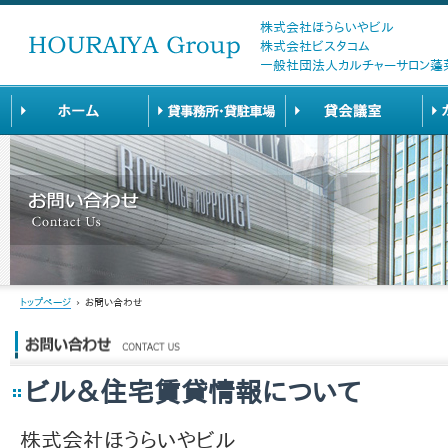
株式会社ほうらいやビル
株式会社ビスタコム
一般社団法人カルチャーサロン蓬
トップページ
›
お問い合わせ
ビル＆住宅賃貸情報について
株式会社ほうらいやビル