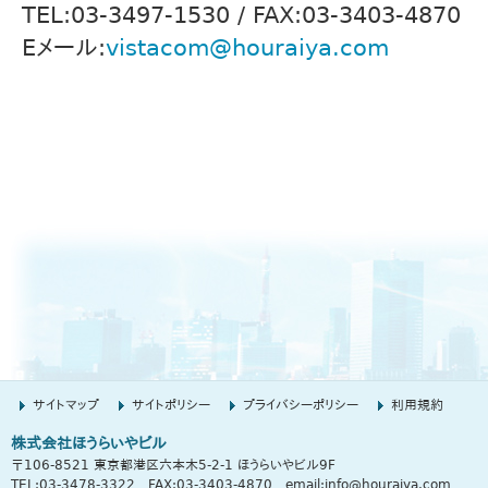
TEL:03-3497-1530 / FAX:03-3403-4870
Eメール:
vistacom@houraiya.com
サイトマップ
サイトポリシー
プライバシーポリシー
利用規約
株式会社ほうらいやビル
〒106-8521 東京都港区六本木5-2-1 ほうらいやビル9F
TEL:03-3478-3322
FAX:03-3403-4870
email:
info@houraiya.com