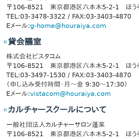
〒106-8521 東京都港区六本木5-2-1 ほう
TEL:03-3478-3322 / FAX:03-3403-4870
Eメール:
g-home@houraiya.com
貸会議室
株式会社ビスタコム
〒106-8521 東京都港区六本木5-2-1 ほう
TEL:03-3497-1530 / FAX:03-3403-4870
（申し込み受付時間・月～金 9:30～17:30）
Eメール:
vistacom@houraiya.com
カルチャースクールについて
一般社団法人カルチャーサロン蓬莱
〒106-8521 東京都港区六本木5-2-1 ほう